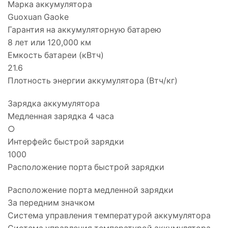
Марка аккумулятора
Guoxuan Gaoke
Гарантия на аккумуляторную батарею
8 лет или 120,000 км
Емкость батареи (кВтч)
21.6
Плотность энергии аккумулятора (Втч/кг)
Зарядка аккумулятора
Медленная зарядка 4 часа
○
Интерфейс быстрой зарядки
1000
Расположение порта быстрой зарядки
Расположение порта медленной зарядки
За передним значком
Система управления температурой аккумулятора