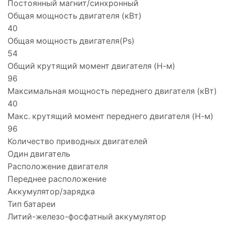
Постоянный магнит/синхронный
Общая мощность двигателя (кВт)
40
Общая мощность двигателя(Ps)
54
Общий крутящий момент двигателя (Н-м)
96
Максимальная мощность переднего двигателя (кВт)
40
Макс. крутящий момент переднего двигателя (Н-м)
96
Количество приводных двигателей
Один двигатель
Расположение двигателя
Переднее расположение
Аккумулятор/зарядка
Тип батареи
Литий-железо-фосфатный аккумулятор