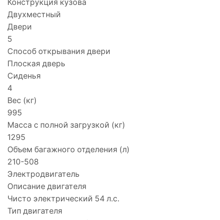
Конструкция кузова
Двухместный
Двери
5
Способ открывания двери
Плоская дверь
Сиденья
4
Вес (кг)
995
Масса с полной загрузкой (кг)
1295
Объем багажного отделения (л)
210-508
Электродвигатель
Описание двигателя
Чисто электрический 54 л.с.
Тип двигателя