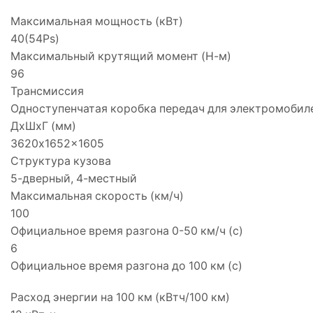
Максимальная мощность (кВт)
40(54Ps)
Максимальный крутящий момент (Н-м)
96
Трансмиссия
Одноступенчатая коробка передач для электромобил
ДхШхГ (мм)
3620x1652x1605
Структура кузова
5-дверный, 4-местный
Максимальная скорость (км/ч)
100
Официальное время разгона 0-50 км/ч (с)
6
Официальное время разгона до 100 км (с)
Расход энергии на 100 км (кВтч/100 км)