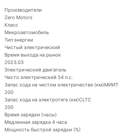
Производители
Zero Motors
Класс
Микроавтомобиль
Тип энергии
Чистый электрический
Время выхода на рынок
2023.03
Электрический двигатель
Чисто электрический 54 л.с.
Запас хода на чистом электричестве (км)МИИТ
200
Запас хода на электротяге (км)CLTC
200
Время зарядки (часы)
Медленная зарядка 4 часа
Мощность быстрой зарядки (%)