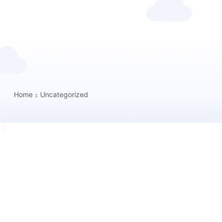
Home
Uncategorized